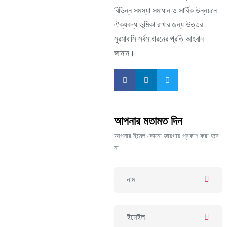
বিভিন্ন সমস্যা সমাধান ও সার্বিক উন্নয়নে
ঐক্যবদ্ধ ভুমিকা রাখার জন্য উত্তর
সুরমাবাসি সর্বসাধারনের প্রতি আহবান
জানান।
আপনার মতামত দিন
আপনার ইমেল কোনো জায়গায় প্রকাশ করা হবে
না