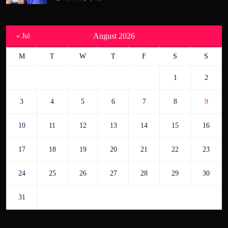
August 2026
« Jul
M
T
W
T
F
S
S
1
2
3
4
5
6
7
8
9
10
11
12
13
14
15
16
17
18
19
20
21
22
23
24
25
26
27
28
29
30
31