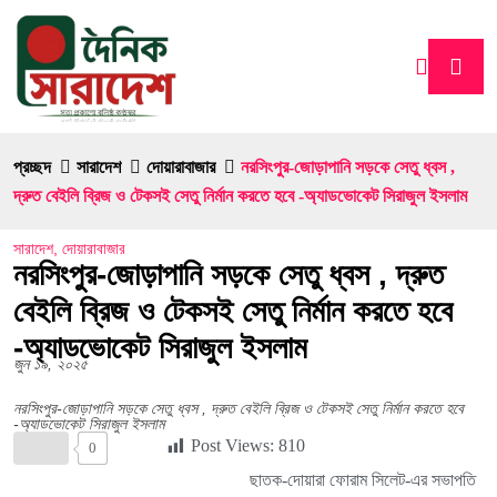
প্রচ্ছদ
সারাদেশ
দোয়ারাবাজার
নরসিংপুর-জোড়াপানি সড়কে সেতু ধ্বস ,
দ্রুত বেইলি ব্রিজ ও টেকসই সেতু নির্মান করতে হবে -অ্যাডভোকেট সিরাজুল ইসলাম
সারাদেশ
,
দোয়ারাবাজার
নরসিংপুর-জোড়াপানি সড়কে সেতু ধ্বস , দ্রুত
বেইলি ব্রিজ ও টেকসই সেতু নির্মান করতে হবে
-অ্যাডভোকেট সিরাজুল ইসলাম
জুন ১৯, ২০২৫
নরসিংপুর-জোড়াপানি সড়কে সেতু ধ্বস , দ্রুত বেইলি ব্রিজ ও টেকসই সেতু নির্মান করতে হবে
-অ্যাডভোকেট সিরাজুল ইসলাম
Post Views:
810
0
ছাতক-দোয়ারা ফোরাম সিলেট-এর সভাপতি