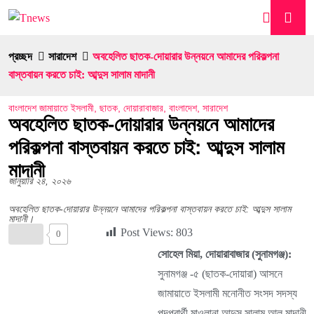
প্রচ্ছদ
সারাদেশ
অবহেলিত ছাতক-দোয়ারার উন্নয়নে আমাদের পরিকল্পনা
বাস্তবায়ন করতে চাই: আব্দুস সালাম মাদানী
বাংলাদেশ জামায়াতে ইসলামী
,
ছাতক
,
দোয়ারাবাজার
,
বাংলাদেশ
,
সারাদেশ
অবহেলিত ছাতক-দোয়ারার উন্নয়নে আমাদের
পরিকল্পনা বাস্তবায়ন করতে চাই: আব্দুস সালাম
মাদানী
জানুয়ারি ২৪, ২০২৬
অবহেলিত ছাতক-দোয়ারার উন্নয়নে আমাদের পরিকল্পনা বাস্তবায়ন করতে চাই: আব্দুস সালাম
মাদানী।
Post Views:
803
0
সোহেল মিয়া, দোয়ারাবাজার (সুনামগঞ্জ):
সুনামগঞ্জ -৫ (ছাতক-দোয়ারা) আসনে
জামায়াতে ইসলামী মনোনীত সংসদ সদস্য
পদপ্রার্থী মাওলানা আব্দুস সালাম আল মাদানী