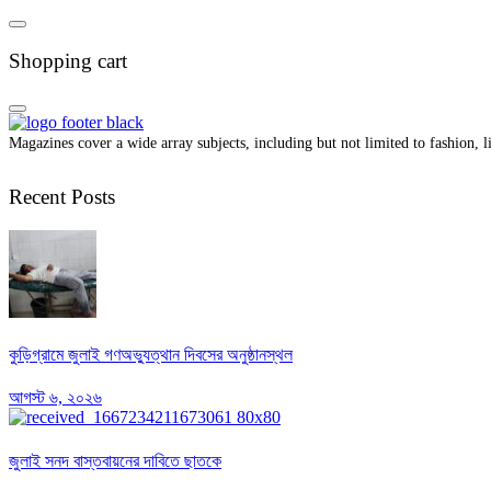
Shopping cart
Magazines cover a wide array subjects, including but not limited to fashion, lif
Recent Posts
কুড়িগ্রামে জুলাই গণঅভ্যুত্থান দিবসের অনুষ্ঠানস্থল
আগস্ট ৬, ২০২৬
জুলাই সনদ বাস্তবায়নের দাবিতে ছাতকে