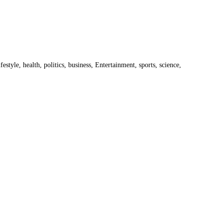
estyle, health, politics, business, Entertainment, sports, science,