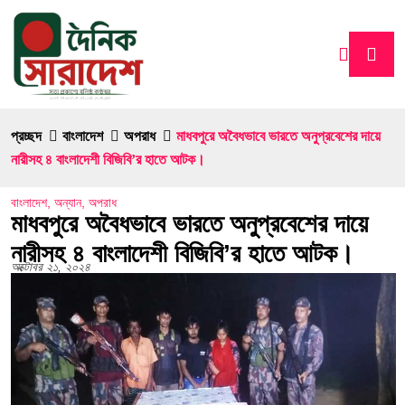
প্রচ্ছদ
বাংলাদেশ
অপরাধ
মাধবপুরে অবৈধভাবে ভারতে অনুপ্রবেশের দায়ে
নারীসহ ৪ বাংলাদেশী বিজিবি’র হাতে আটক।
বাংলাদেশ
,
অন্যান
,
অপরাধ
মাধবপুরে অবৈধভাবে ভারতে অনুপ্রবেশের দায়ে
নারীসহ ৪ বাংলাদেশী বিজিবি’র হাতে আটক।
অক্টোবর ২১, ২০২৪