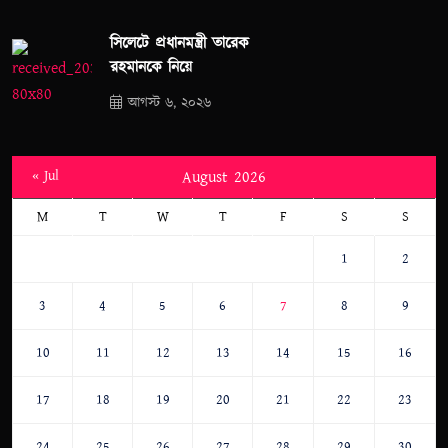
সিলেটে প্রধানমন্ত্রী তারেক
রহমানকে নিয়ে
আগস্ট ৬, ২০২৬
« Jul
August 2026
M
T
W
T
F
S
S
1
2
3
4
5
6
7
8
9
10
11
12
13
14
15
16
17
18
19
20
21
22
23
24
25
26
27
28
29
30