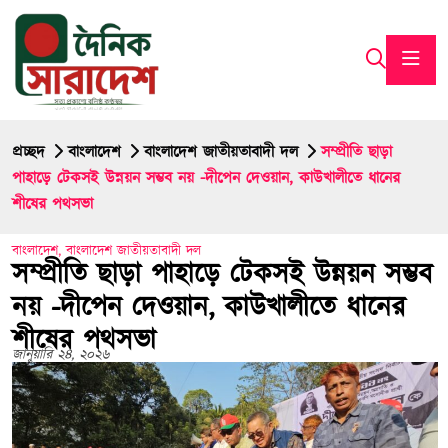
প্রচ্ছদ
বাংলাদেশ
বাংলাদেশ জাতীয়তাবাদী দল
সম্প্রীতি ছাড়া
পাহাড়ে টেকসই উন্নয়ন সম্ভব নয় -দীপেন দেওয়ান, কাউখালীতে ধানের
শীষের পথসভা
বাংলাদেশ
,
বাংলাদেশ জাতীয়তাবাদী দল
সম্প্রীতি ছাড়া পাহাড়ে টেকসই উন্নয়ন সম্ভব
নয় -দীপেন দেওয়ান, কাউখালীতে ধানের
শীষের পথসভা
জানুয়ারি ২৪, ২০২৬