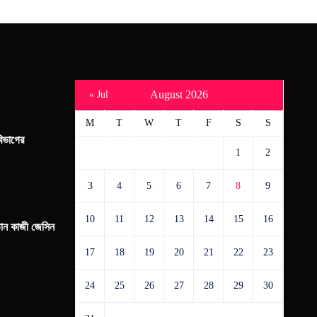
August 2026
« Jul
M
T
W
T
F
S
S
িভাগের
1
2
3
4
5
6
7
8
9
10
11
12
13
14
15
16
্তান কাজী জেসিন
17
18
19
20
21
22
23
24
25
26
27
28
29
30