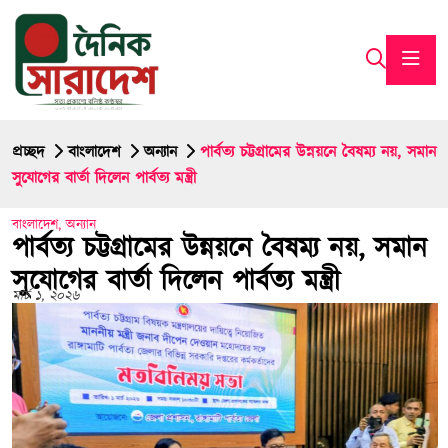
প্রচ্ছদ
বাংলাদেশ
অন্যান
পার্বত্য চট্টগ্রামের উন্নয়নে বৈষম্য নয়, সমান
সুযোগের বার্তা দিলেন পার্বত্য মন্ত্রী
বাংলাদেশ
,
অন্যান
পার্বত্য চট্টগ্রামের উন্নয়নে বৈষম্য নয়, সমান
সুযোগের বার্তা দিলেন পার্বত্য মন্ত্রী
মার্চ ১, ২০২৬