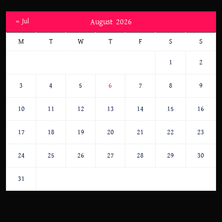
« Jul
August 2026
M
T
W
T
F
S
S
1
2
3
4
5
6
7
8
9
10
11
12
13
14
15
16
17
18
19
20
21
22
23
24
25
26
27
28
29
30
31