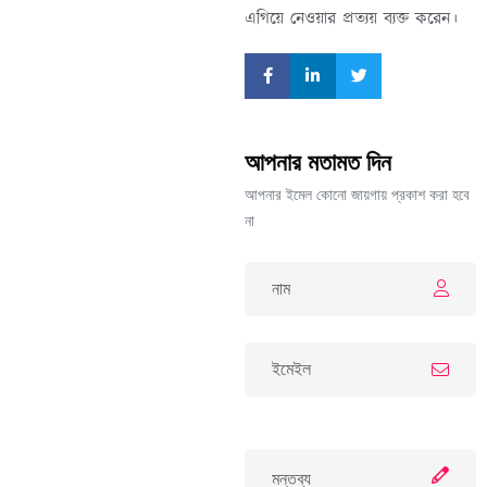
এগিয়ে নেওয়ার প্রত্যয় ব্যক্ত করেন।
আপনার মতামত দিন
আপনার ইমেল কোনো জায়গায় প্রকাশ করা হবে
না