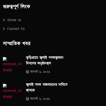
গুরুত্বপূর্ণ লিংক
About us
Contact Us
সাম্প্রতিক খবর
কুড়িগ্রামে জুলাই গণঅভ্যুত্থান
দিবসের অনুষ্ঠানস্থল
আগস্ট ৬, ২০২৬
জুলাই সনদ বাস্তবায়নের দাবিতে
ছাতকে
আগস্ট ৬, ২০২৬