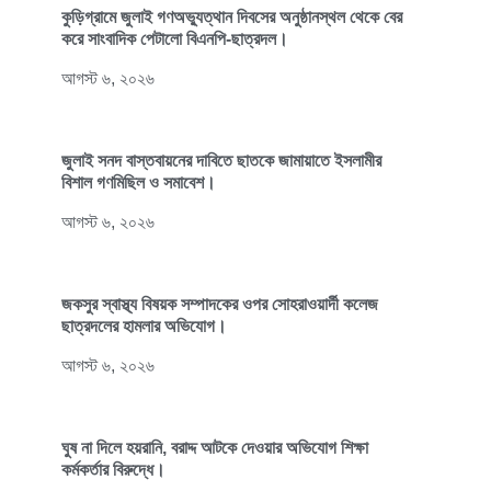
কুড়িগ্রামে জুলাই গণঅভ্যুত্থান দিবসের অনুষ্ঠানস্থল থেকে বের
করে সাংবাদিক পেটালো বিএনপি-ছাত্রদল।
আগস্ট ৬, ২০২৬
জুলাই সনদ বাস্তবায়নের দাবিতে ছাতকে জামায়াতে ইসলামীর
বিশাল গণমিছিল ও সমাবেশ।
আগস্ট ৬, ২০২৬
জকসুর স্বাস্থ্য বিষয়ক সম্পাদকের ওপর সোহরাওয়ার্দী কলেজ
ছাত্রদলের হামলার অভিযোগ।
আগস্ট ৬, ২০২৬
ঘুষ না দিলে হয়রানি, বরাদ্দ আটকে দেওয়ার অভিযোগ শিক্ষা
কর্মকর্তার বিরুদ্ধে।