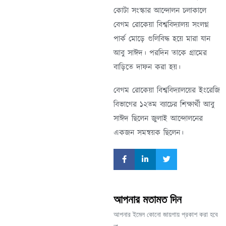
কোটা সংস্কার আন্দোলন চলাকালে
বেগম রোকেয়া বিশ্ববিদ্যালয় সংলগ্ন
পার্ক মোড়ে গুলিবিদ্ধ হয়ে মারা যান
আবু সাঈদ। পরদিন তাকে গ্রামের
বাড়িতে দাফন করা হয়।
বেগম রোকেয়া বিশ্ববিদ্যালয়ের ইংরেজি
বিভাগের ১২তম ব্যাচের শিক্ষার্থী আবু
সাঈদ ছিলেন জুলাই আন্দোলনের
একজন সমন্বয়ক ছিলেন।
আপনার মতামত দিন
আপনার ইমেল কোনো জায়গায় প্রকাশ করা হবে