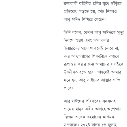
রক্ষাকারী বাহিনীর গুলির মুখে দাঁড়িয়ে
প্রতিরোধ গড়তে হয়, সেই শিক্ষাও
আবু সাঈদ শিখিয়ে গেছেন।
তিনি বলেন, কেবল আবু সাঈদকে মৃত্যু
দিবসে স্মরণ এবং তার কবর
জিয়ারতের মধ্যে থাকলেই চলবে না,
তার আত্মাত্যাগের শিক্ষাটাকে বাস্তবে
রূপান্তর করার জন্য আমাদের সবাইকে
উজ্জীবিত হতে হবে। তাহলেই আমার
মনে হয়, আবু সাঈদের আত্মার শান্তি
পাবে।
আবু সাঈদের পরিবারের সদস্যসহ
গ্রামের মানুষ অধীর আগ্রহে অপেক্ষায়
ছিলেন তারেক রহমানের আগমন
উপলক্ষে। ২০২৪ সালর ১৬ জুলাই