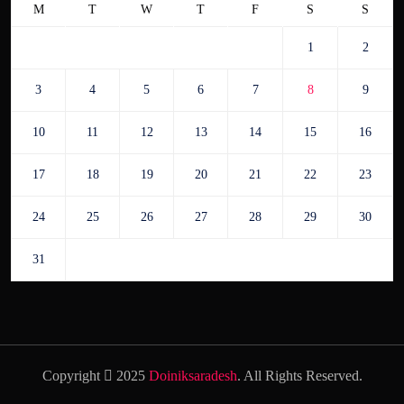
M
T
W
T
F
S
S
1
2
3
4
5
6
7
8
9
10
11
12
13
14
15
16
17
18
19
20
21
22
23
24
25
26
27
28
29
30
31
Copyright
2025
Doiniksaradesh
. All Rights Reserved.