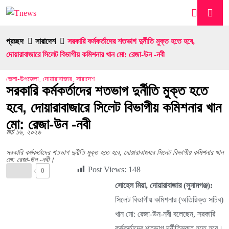
প্রচ্ছদ
সারাদেশ
সরকারি কর্মকর্তাদের শতভাগ দুর্নীতি মুক্ত হতে হবে,
দোয়ারাবাজারে সিলেট বিভাগীয় কমিশনার খান মো: রেজা-উন -নবী
জেলা-উপজেলা
,
দোয়ারাবাজার
,
সারাদেশ
সরকারি কর্মকর্তাদের শতভাগ দুর্নীতি মুক্ত হতে
হবে, দোয়ারাবাজারে সিলেট বিভাগীয় কমিশনার খান
মো: রেজা-উন -নবী
মার্চ ১৬, ২০২৬
সরকারি কর্মকর্তাদের শতভাগ দুর্নীতি মুক্ত হতে হবে, দোয়ারাবাজারে সিলেট বিভাগীয় কমিশনার খান
মো: রেজা-উন -নবী।
Post Views:
148
0
সোহেল মিয়া, দোয়ারাবাজার (সুনামগঞ্জ):
সিলেট বিভাগীয় কমিশনার (অতিরিক্ত সচিব)
খান মো: রেজা-উন-নবী বলেছেন, সরকারি
কর্মকর্তাদের শতভাগ দূর্নীতিমুক্ত হতে হবে।