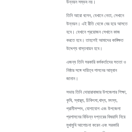
উন্নয়ন সম্ভব নয়।
তিনি আরো বলেন, যেখানে নেতা, সেখানে
উন্নয়ন। এই রীতি থেকে বের হয়ে আসতে
হবে। যেখানে প্রয়োজন সেখানে কাজ
করতে হবে। তাহলেই আমাদের কাঙ্ক্ষিত
উদ্দেশ্য বাস্তবায়ন হবে।
এজন্য তিনি সরকারি কর্মকর্তাদের সততা ও
নিষ্ঠার সঙ্গে দায়িত্ব পালনের আহ্বান
জানান।
সভায় তিনি দোয়ারাবাজার উপজেলার শিক্ষা,
কৃষি, স্বাস্থ্য, চিকিৎসা,খাদ্য, মৎস্য,
প্রানীসম্পদ, যোগাযোগ এবং উপজেলা
প্রশাসনের বিভিন্ন দপ্তরের বিষয়াদি নিয়ে
মুখামুখি আলোচনা করেন এবং সরকারি