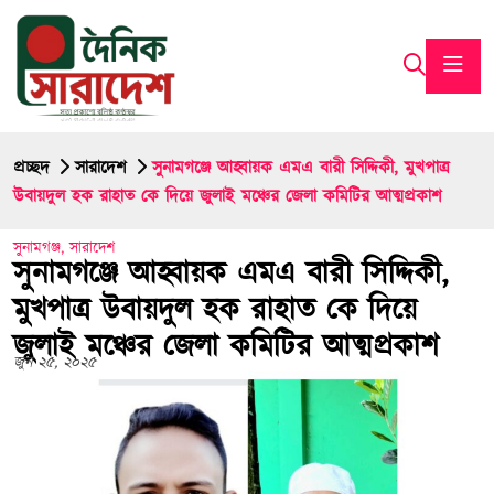
প্রচ্ছদ
সারাদেশ
সুনামগঞ্জে আহ্বায়ক এমএ বারী সিদ্দিকী, মুখপাত্র
উবায়দুল হক রাহাত কে দিয়ে জুলাই মঞ্চের জেলা কমিটির আত্মপ্রকাশ
সুনামগঞ্জ
,
সারাদেশ
সুনামগঞ্জে আহ্বায়ক এমএ বারী সিদ্দিকী,
মুখপাত্র উবায়দুল হক রাহাত কে দিয়ে
জুলাই মঞ্চের জেলা কমিটির আত্মপ্রকাশ
জুন ২৫, ২০২৫