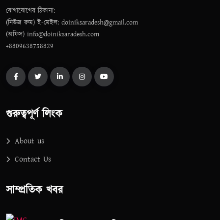
যোগাযোগের ঠিকানা:
(নিউজ রুম) ই-মেইল: doiniksaradesh@gmail.com
(অফিস) info@doiniksaradesh.com
+8809638758829
গুরুত্বপূর্ণ লিংক
About us
Contact Us
সাম্প্রতিক খবর