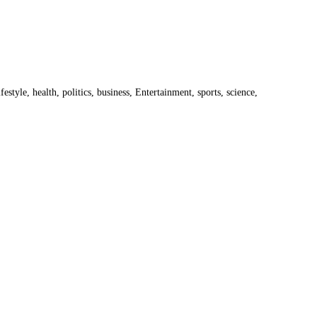
estyle, health, politics, business, Entertainment, sports, science,