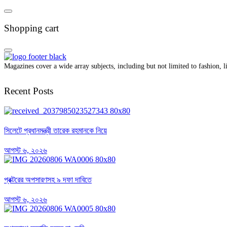
Shopping cart
Magazines cover a wide array subjects, including but not limited to fashion, lif
Recent Posts
সিলেটে প্রধানমন্ত্রী তারেক রহমানকে নিয়ে
আগস্ট ৬, ২০২৬
প্রক্টরের অপসারণসহ ৯ দফা দাবিতে
আগস্ট ৬, ২০২৬