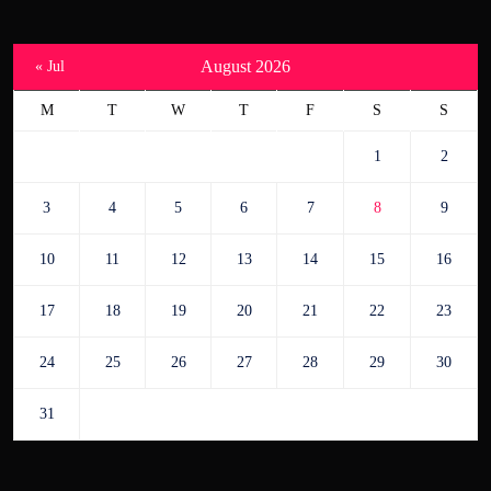
August 2026
« Jul
M
T
W
T
F
S
S
1
2
3
4
5
6
7
8
9
10
11
12
13
14
15
16
17
18
19
20
21
22
23
24
25
26
27
28
29
30
31