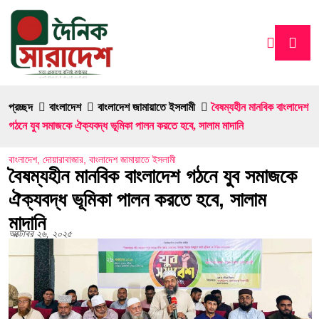
প্রচ্ছদ
বাংলাদেশ
বাংলাদেশ জামায়াতে ইসলামী
বৈষম্যহীন মানবিক বাংলাদেশ
গঠনে যুব সমাজকে ঐক্যবদ্ধ ভূমিকা পালন করতে হবে, সালাম মাদানি
বাংলাদেশ
,
দোয়ারাবাজার
,
বাংলাদেশ জামায়াতে ইসলামী
বৈষম্যহীন মানবিক বাংলাদেশ গঠনে যুব সমাজকে
ঐক্যবদ্ধ ভূমিকা পালন করতে হবে, সালাম
মাদানি
অক্টোবর ২৬, ২০২৫