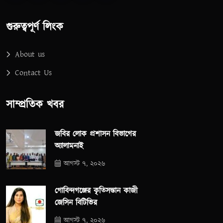
গুরুত্বপূর্ণ লিংক
About us
Contact Us
সাম্প্রতিক খবর
জবির লোক প্রশাসন বিভাগের
অ্যালামনাই
আগস্ট ৭, ২০২৬
গোবিন্দগঞ্জের কৃতিসন্তান কাজী
জেসিন বিটিভির
আগস্ট ৭, ২০২৬