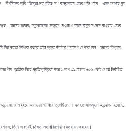
ছেন। দীর্ঘদিনের দাবি ‘তিস্তা মহাপরিকল্পনা’ বাস্তবায়ন এবার গতি পাবে—এমন আশায় বুক
 গেছে। তাদের ভাষায়, আন্দোলনের নেতৃত্ব দেওয়া একজন মানুষ সংসদে যাওয়ায় এবার
ষি নিরাপত্তা নিশ্চিত করতে তারা দ্রুত কার্যকর পদক্ষেপ দেখতে চান। তাদের বিশ্বাস,
শীষ প্রতীক নিয়ে প্রতিদ্বন্দ্বিতা করে ১ লাখ ৩৯ হাজার ৬৫১ ভোট পেয়ে নির্বাচিত
্ষা আন্দোলনের মাধ্যমে আমাদের জাগিয়ে তুলেছিলেন। ২০২৫ সালজুড়ে আন্দোলন হয়েছে,
শ্বাস, তিনি অবশ্যই তিস্তা মহাপরিকল্পনা বাস্তবায়ন করবেন।