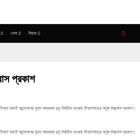
খেলা
ফিচার
্বাস প্রকাশ
তিস্তা বাচাই আন্দোলনের মুখ্য সমন্বয়ক দুলু নির্বাচিত হওয়ায় তিস্তাপাড়ের মানুষ উচ্ছ্বাস প্রকাশ।
তিস্তা বাচাই আন্দোলনের মুখ্য সমন্বয়ক দুলু নির্বাচিত হওয়ায় তিস্তাপাড়ের মানুষ উচ্ছ্বাস প্রকাশ।