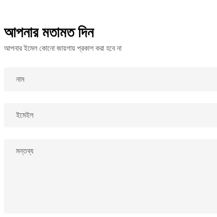
আপনার মতামত দিন
আপনার ইমেল কোনো জায়গায় প্রকাশ করা হবে না