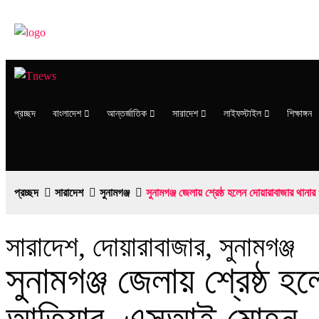
প্রচ্ছদ
বাংলাদেশ
আন্তর্জাতিক
সারাদেশ
লাইফস্টাইল
শিক্ষাঙ্গন
প্রচ্ছদ
সারাদেশ
সুনামগঞ্জ
সুনামগঞ্জ জেলায় শ্রেষ্ঠ হলেন দোয়ারাবাজার 
সারাদেশ
,
দোয়ারাবাজার
,
সুনামগঞ্জ
সুনামগঞ্জ জেলায় শ্রেষ্ঠ