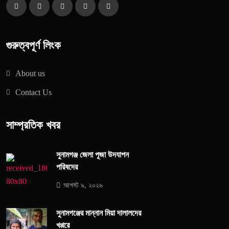
গুরুত্বপূর্ণ লিংক
About us
Contact Us
সাম্প্রতিক খবর
সুনামগঞ্জ জেলা পূজা উদযাপন
পরিষদের
আগস্ট ৯, ২০২৬
সুনামগঞ্জের মান্নান মিয়া দালালদের
খপ্পরে