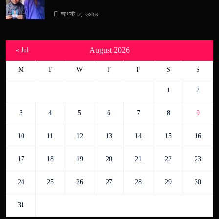
আগস্ট ৮, ২০২৬
August 2026
« Jul
M
T
W
T
F
S
S
1
2
3
4
5
6
7
8
9
10
11
12
13
14
15
16
17
18
19
20
21
22
23
24
25
26
27
28
29
30
31