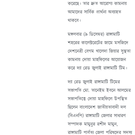
করেছে। তার দ্রুত আরোগ্য কামনায়
আমাদের সার্বিক প্রার্থনা অব্যাহত
থাকবে।
মঙ্গলবার (৯ ডিসেম্বর) রাঙ্গামাটি
শহরের কালেক্টরেটের জামে মসজিদে
দেশনেত্রী বেগম খালেদা জিয়ার সুস্থতা
কামনায় দোয়া মাহফিলের আয়োজন
করে দ্যা রেড জুলাই রাঙ্গামাটি টিম।
দ্যা রেড জুলাই রাঙ্গামাটি টিমের
সভাপতি মো. তানেইম ইবনে আলমের
সভাপতিত্বে দোয়া মাহফিলে উপস্থিত
ছিলেন বাংলাদেশ জাতীয়তাবাদী দল
(বিএনপি) রাঙ্গামাটি জেলার সাধারণ
সম্পাদক মামুনুর রশীদ মামুন,
রাঙ্গামাটি পার্বত্য জেলা পরিষদের সদস্য