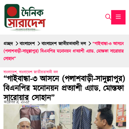
প্রচ্ছদ
বাংলাদেশ
বাংলাদেশ জাতীয়তাবাদী দল
“গাইবান্ধা-৩ আসনে
(পলাশবাড়ী-সাদুল্লাপুর) বিএনপির মনোনয়ন প্রত্যাশী এ্যাড. মোস্তফা সারোয়ার
সোহান”
বাংলাদেশ
,
বাংলাদেশ জাতীয়তাবাদী দল
“গাইবান্ধা-৩ আসনে (পলাশবাড়ী-সাদুল্লাপুর)
বিএনপির মনোনয়ন প্রত্যাশী এ্যাড. মোস্তফা
সারোয়ার সোহান”
অক্টোবর ৪, ২০২৫