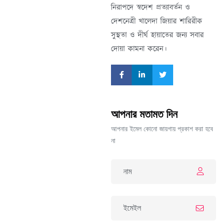
নিরাপদে স্বদেশ প্রত্যাবর্তন ও
দেশনেত্রী খালেদা জিয়ার শারিরীক
সুস্থতা ও দীর্ঘ হায়াতের জন্য সবার
দোয়া কামনা করেন।
আপনার মতামত দিন
আপনার ইমেল কোনো জায়গায় প্রকাশ করা হবে
না