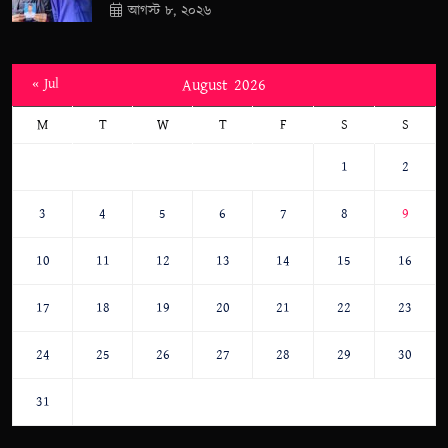
আগস্ট ৮, ২০২৬
« Jul
August 2026
M
T
W
T
F
S
S
1
2
3
4
5
6
7
8
9
10
11
12
13
14
15
16
17
18
19
20
21
22
23
24
25
26
27
28
29
30
31