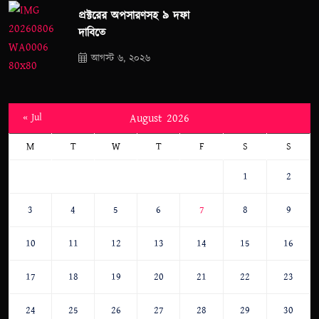
প্রক্টরের অপসারণসহ ৯ দফা
দাবিতে
আগস্ট ৬, ২০২৬
« Jul
August 2026
M
T
W
T
F
S
S
1
2
3
4
5
6
7
8
9
10
11
12
13
14
15
16
17
18
19
20
21
22
23
24
25
26
27
28
29
30