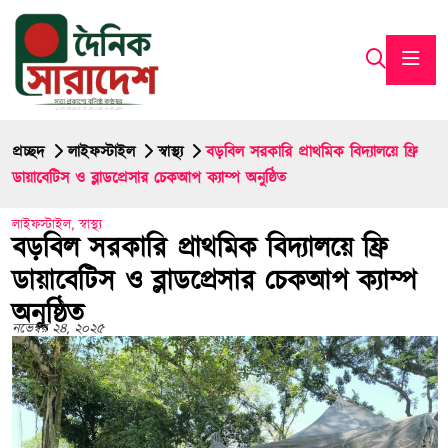
প্রচ্ছদ
লাইফস্টাইল
স্বাস্থ্য
বড়বিল সরকারি প্রাথমিক বিদ্যালয়ে ফ্রি
ডায়াবেটিস ও ব্লাডপ্রেসার চেকআপ ক্যাম্প অনুষ্ঠিত
লাইফস্টাইল
,
স্বাস্থ্য
বড়বিল সরকারি প্রাথমিক বিদ্যালয়ে ফ্রি
ডায়াবেটিস ও ব্লাডপ্রেসার চেকআপ ক্যাম্প
অনুষ্ঠিত
নভেম্বর ২৪, ২০২৫