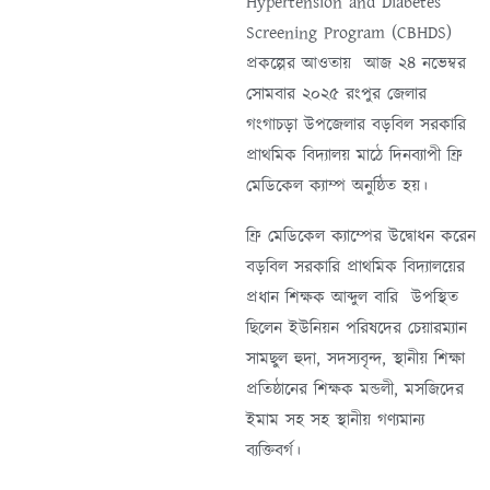
Hypertension and Diabetes
Screening Program (CBHDS)
প্রকল্পের আওতায় আজ ২৪ নভেম্বর
সোমবার ২০২৫ রংপুর জেলার
গংগাচড়া উপজেলার বড়বিল সরকারি
প্রাথমিক বিদ্যালয় মাঠে দিনব্যাপী ফ্রি
মেডিকেল ক্যাম্প অনুষ্ঠিত হয়।
ফ্রি মেডিকেল ক্যাম্পের উদ্বোধন করেন
বড়বিল সরকারি প্রাথমিক বিদ্যালয়ের
প্রধান শিক্ষক আব্দুল বারি উপস্থিত
ছিলেন ইউনিয়ন পরিষদের চেয়ারম্যান
সামছুল হুদা, সদস্যবৃন্দ, স্থানীয় শিক্ষা
প্রতিষ্ঠানের শিক্ষক মন্ডলী, মসজিদের
ইমাম সহ সহ স্থানীয় গণ্যমান্য
ব্যক্তিবর্গ।