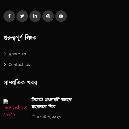
গুরুত্বপূর্ণ লিংক
About us
Contact Us
সাম্প্রতিক খবর
সিলেটে প্রধানমন্ত্রী তারেক
রহমানকে নিয়ে
আগস্ট ৬, ২০২৬