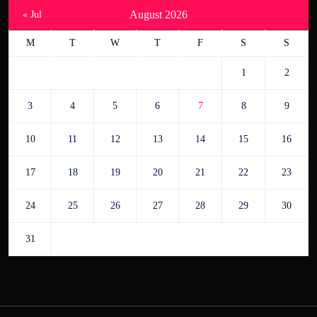
August 2026
« Jul
M
T
W
T
F
S
S
1
2
3
4
5
6
7
8
9
10
11
12
13
14
15
16
17
18
19
20
21
22
23
24
25
26
27
28
29
30
31