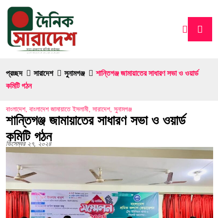
প্রচ্ছদ
সারাদেশ
সুনামগঞ্জ
শান্তিগঞ্জ জামায়াতের সাধারণ সভা ও ওয়ার্ড
কমিটি গঠন
বাংলাদেশ
,
বাংলাদেশ জামায়াতে ইসলামী
,
সারাদেশ
,
সুনামগঞ্জ
শান্তিগঞ্জ জামায়াতের সাধারণ সভা ও ওয়ার্ড
কমিটি গঠন
ডিসেম্বর ২৭, ২০২৪