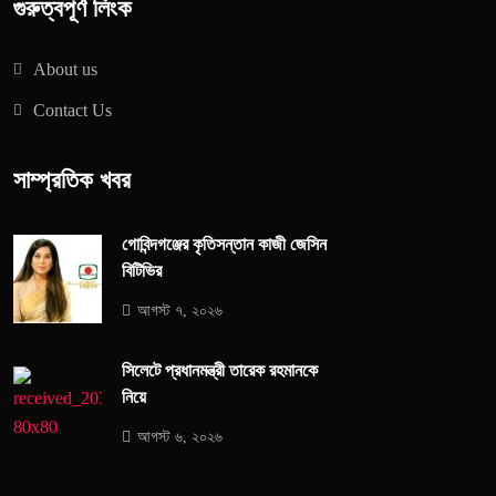
গুরুত্বপূর্ণ লিংক
About us
Contact Us
সাম্প্রতিক খবর
গোবিন্দগঞ্জের কৃতিসন্তান কাজী জেসিন
বিটিভির
আগস্ট ৭, ২০২৬
সিলেটে প্রধানমন্ত্রী তারেক রহমানকে
নিয়ে
আগস্ট ৬, ২০২৬