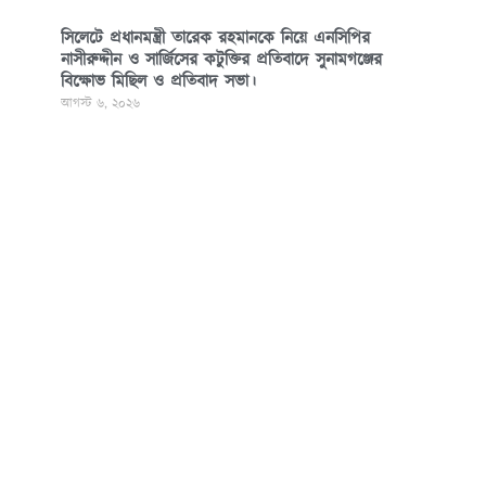
সিলেটে প্রধানমন্ত্রী তারেক রহমানকে নিয়ে এনসিপির
নাসীরুদ্দীন ও সার্জিসের কটুক্তির প্রতিবাদে সুনামগঞ্জের
বিক্ষোভ মিছিল ও প্রতিবাদ সভা।
আগস্ট ৬, ২০২৬