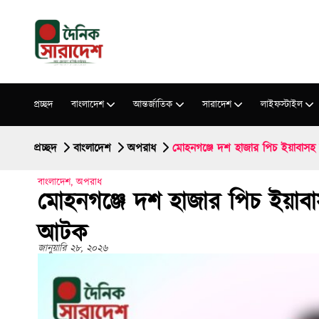
প্রচ্ছদ
বাংলাদেশ
আন্তর্জাতিক
সারাদেশ
লাইফস্টাইল
প্রচ্ছদ
বাংলাদেশ
অপরাধ
মোহনগঞ্জে দশ হাজার পিচ ইয়াবাস
বাংলাদেশ
,
অপরাধ
মোহনগঞ্জে দশ হাজার পিচ ইয়াব
আটক
জানুয়ারি ২৮, ২০২৬