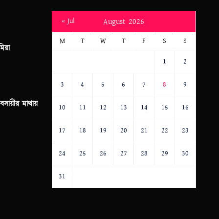
« Jul
August 2026
M
T
W
T
F
S
S
মিয়া
1
2
3
4
5
6
7
8
9
যবসায়ীর মাথায়
10
11
12
13
14
15
16
17
18
19
20
21
22
23
24
25
26
27
28
29
30
31