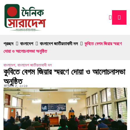
প্রচ্ছদ
বাংলাদেশ
বাংলাদেশ জাতীয়তাবাদী দল
কুবিতে বেগম জিয়ার স্মরণে
দোয়া ও আলোচনাসভা অনুষ্ঠিত
বাংলাদেশ
,
বাংলাদেশ জাতীয়তাবাদী দল
কুবিতে বেগম জিয়ার স্মরণে দোয়া ও আলোচনাসভা
অনুষ্ঠিত
জানুয়ারি ৫, ২০২৬