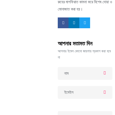
রুহের মাগফিরাত কামনা করে বিশেষ দোয়া ও
মোনাজাত করা হয়।
আপনার মতামত দিন
আপনার ইমেল কোনো জায়গায় প্রকাশ করা হবে
না