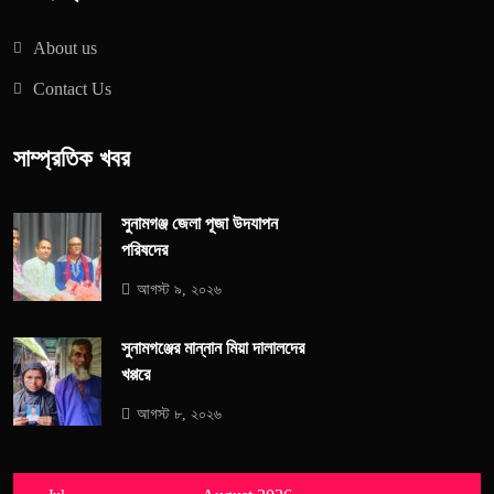
About us
Contact Us
সাম্প্রতিক খবর
সুনামগঞ্জ জেলা পূজা উদযাপন
পরিষদের
আগস্ট ৯, ২০২৬
সুনামগঞ্জের মান্নান মিয়া দালালদের
খপ্পরে
আগস্ট ৮, ২০২৬