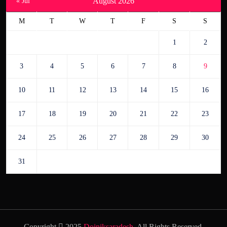
August 2026
« Jul
M
T
W
T
F
S
S
1
2
3
4
5
6
7
8
9
10
11
12
13
14
15
16
17
18
19
20
21
22
23
24
25
26
27
28
29
30
31
Copyright
2025
Doiniksaradesh
. All Rights Reserved.