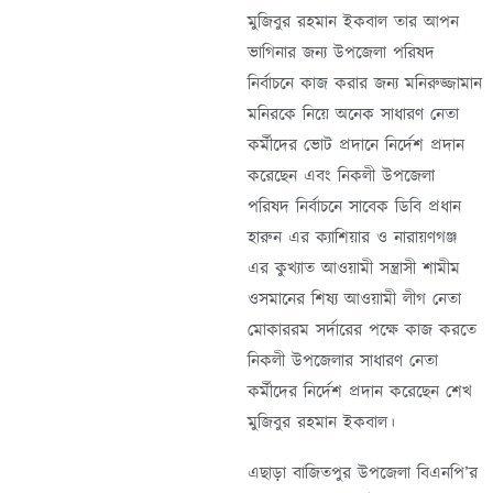
মুজিবুর রহমান ইকবাল তার আপন
ভাগিনার জন্য উপজেলা পরিষদ
নির্বাচনে কাজ করার জন্য মনিরুজ্জামান
মনিরকে নিয়ে অনেক সাধারণ নেতা
কর্মীদের ভোট প্রদানে নির্দেশ প্রদান
করেছেন এবং নিকলী উপজেলা
পরিষদ নির্বাচনে সাবেক ডিবি প্রধান
হারুন এর ক্যাশিয়ার ও নারায়ণগঞ্জ
এর কুখ্যাত আওয়ামী সন্ত্রাসী শামীম
ওসমানের শিষ্য আওয়ামী লীগ নেতা
মোকাররম সর্দারের পক্ষে কাজ করতে
নিকলী উপজেলার সাধারণ নেতা
কর্মীদের নির্দেশ প্রদান করেছেন শেখ
মুজিবুর রহমান ইকবাল।
এছাড়া বাজিতপুর উপজেলা বিএনপি’র