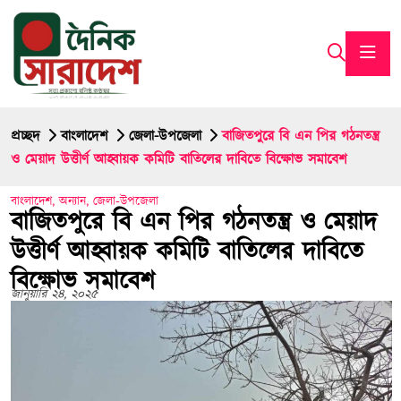
প্রচ্ছদ
বাংলাদেশ
জেলা-উপজেলা
বাজিতপুরে বি এন পির গঠনতন্ত্র
ও মেয়াদ উত্তীর্ণ আহ্বায়ক কমিটি বাতিলের দাবিতে বিক্ষোভ সমাবেশ
বাংলাদেশ
,
অন্যান
,
জেলা-উপজেলা
বাজিতপুরে বি এন পির গঠনতন্ত্র ও মেয়াদ
উত্তীর্ণ আহ্বায়ক কমিটি বাতিলের দাবিতে
বিক্ষোভ সমাবেশ
জানুয়ারি ২৪, ২০২৫