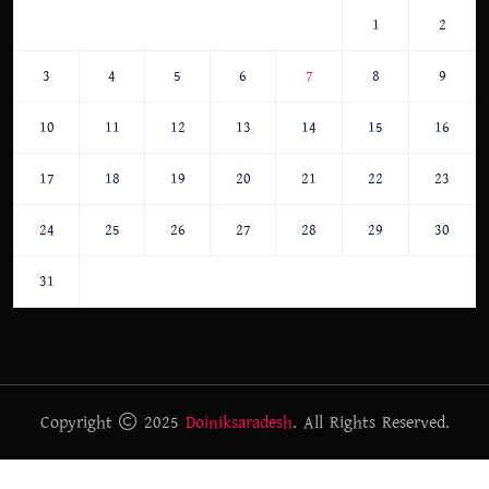
1
2
3
4
5
6
7
8
9
10
11
12
13
14
15
16
17
18
19
20
21
22
23
24
25
26
27
28
29
30
31
Copyright
2025
Doiniksaradesh
. All Rights Reserved.