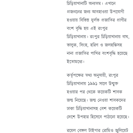
চিড়িয়াখানাটি অন্যতম। এখানে
প্রজননের জন্য আবহাওয়া উপযোগী
হওয়ায় বিভিন্ন দুর্লভ প্রজাতির প্রাণীর
বংশ বৃদ্ধি হয় এই রংপুর
চিড়িয়াখানায়। রংপুর চিড়িয়াখানায় বাঘ,
ভালুক, সিংহ, হরিণ ও জলহস্তিসহ
নানা প্রজাতির পাখির বংশবৃদ্ধি হয়েছে
ইতোমধ্যে।
কর্তৃপক্ষের তথ্য অনুযায়ী, রংপুর
চিড়িয়াখানায় ১৯৯১ সালে উন্মুক্ত
হওয়ার পর থেকে কয়েকটি শাবক
জন্ম নিয়েছে। জন্ম নেওয়া শাবকদের
ঢাকা চিড়িয়াখানাসহ বেশ কয়েকটি
দেশে উপহার হিসেবে পাঠানো হয়েছে।
রয়েল বেঙ্গল টাইগার রোমিও জুলিয়েট