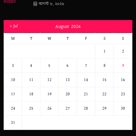
আগস্ট ৮, ২০২৬
« Jul
August 2026
M
T
W
T
F
S
S
1
2
3
4
5
6
7
8
9
10
11
12
13
14
15
16
17
18
19
20
21
22
23
24
25
26
27
28
29
30
31