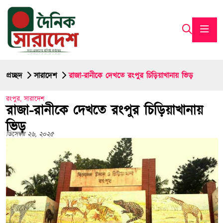
প্রচ্ছদ
সারাদেশ
রাজা-রানীকে দেখতে রংপুর চিড়িয়াখানায় ভিড়
রংপুর
,
সারাদেশ
রাজা-রানীকে দেখতে রংপুর চিড়িয়াখানায়
ভিড়
ডিসেম্বর ২৬, ২০২৫