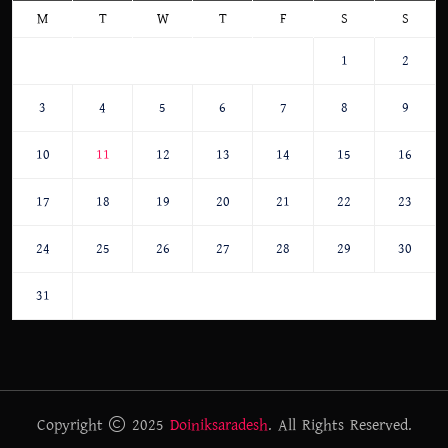
M
T
W
T
F
S
S
1
2
3
4
5
6
7
8
9
10
11
12
13
14
15
16
17
18
19
20
21
22
23
24
25
26
27
28
29
30
31
Copyright
2025
Doiniksaradesh
. All Rights Reserved.