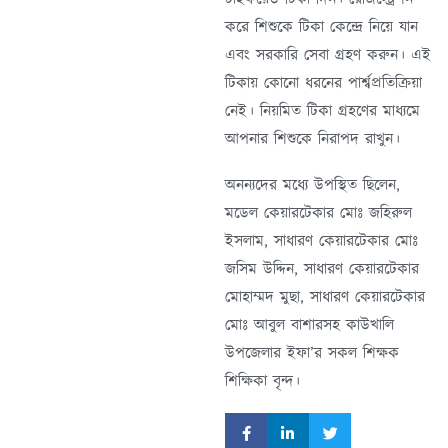
করে শিশুকে টিকা কেন্দ্রে নিয়ে যান
এবং সরকারি সেবা গ্রহণ করুন। এই
টিকায় কোনো ধরনের পার্শ্বপ্রতিক্রিয়া
নেই। নিয়মিত টিকা গ্রহণের মাধ্যমে
আপনার শিশুকে নিরাপদ রাখুন।
অনন্যদের মধ্যে উপস্থিত ছিলেন,
মডেল কেয়ারটেকার মোঃ জহিরুল
ইসলাম, সাধারণ কেয়ারটেকার মোঃ
জসিম উদ্দিন, সাধারণ কেয়ারটেকার
মোহাম্মদ মুছা, সাধারণ কেয়ারটেকার
মোঃ আবুল বাশারসহ কাউখালি
উপজেলার ইফা’র সকল শিক্ষক
শিক্ষিকা বৃন্দ।