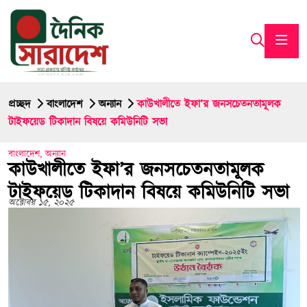
প্রচ্ছদ
বাংলাদেশ
অন্যান
কাউখালীতে ইফা’র জনসচেতনতামূলক
টাইফয়েড টিকাদান বিষয়ে কমিউনিটি সভা
বাংলাদেশ
,
অন্যান
কাউখালীতে ইফা’র জনসচেতনতামূলক
টাইফয়েড টিকাদান বিষয়ে কমিউনিটি সভা
অক্টোবর ১৫, ২০২৫