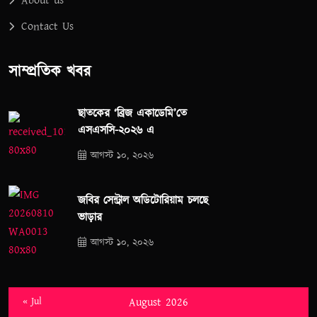
About us
Contact Us
সাম্প্রতিক খবর
ছাতকের ‘ব্রিজ একাডেমি’তে
এসএসসি-২০২৬ এ
আগস্ট ১০, ২০২৬
জবির সেন্ট্রাল অডিটোরিয়াম চলছে
ভাড়ার
আগস্ট ১০, ২০২৬
« Jul
August 2026