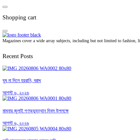
Shopping cart
Magazines cover a wide array subjects, including but not limited to fashion, lif
Recent Posts
ঘুষ না দিলে হয়রানি, বরাদ্দ
আগস্ট ৬, ২০২৬
বামনায় জুলাই গণঅভ্যুত্থান দিবস উপলক্ষে
আগস্ট ৬, ২০২৬