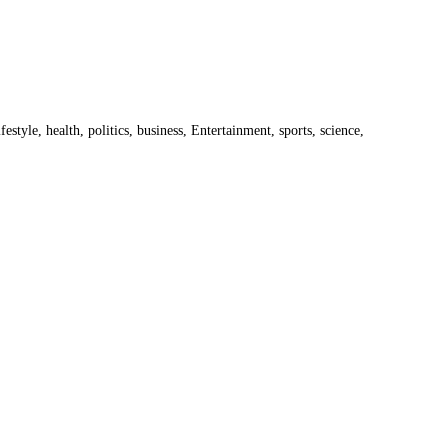
estyle, health, politics, business, Entertainment, sports, science,