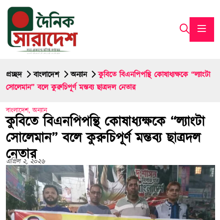
প্রচ্ছদ
বাংলাদেশ
অন্যান
কুবিতে বিএনপিপন্থি কোষাধ্যক্ষকে “ল্যাংটা
সোলেমান” বলে কুরুচিপূর্ণ মন্তব্য ছাত্রদল নেতার
বাংলাদেশ
,
অন্যান
কুবিতে বিএনপিপন্থি কোষাধ্যক্ষকে “ল্যাংটা
সোলেমান” বলে কুরুচিপূর্ণ মন্তব্য ছাত্রদল
নেতার
এপ্রিল ২, ২০২৬