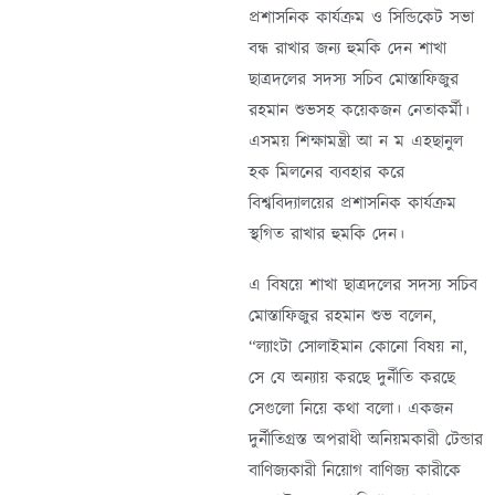
প্রশাসনিক কার্যক্রম ও সিন্ডিকেট সভা
বন্ধ রাখার জন্য হুমকি দেন শাখা
ছাত্রদলের সদস্য সচিব মোস্তাফিজুর
রহমান শুভসহ কয়েকজন নেতাকর্মী।
এসময় শিক্ষামন্ত্রী আ ন ম এহছানুল
হক মিলনের ব্যবহার করে
বিশ্ববিদ্যালয়ের প্রশাসনিক কার্যক্রম
স্থগিত রাখার হুমকি দেন।
এ বিষয়ে শাখা ছাত্রদলের সদস্য সচিব
মোস্তাফিজুর রহমান শুভ বলেন,
“ল্যাংটা সোলাইমান কোনো বিষয় না,
সে যে অন্যায় করছে দুর্নীতি করছে
সেগুলো নিয়ে কথা বলো। একজন
দুর্নীতিগ্রস্ত অপরাধী অনিয়মকারী টেন্ডার
বাণিজ্যকারী নিয়োগ বাণিজ্য কারীকে