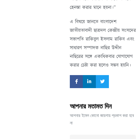
হেনস্তা করার মানে হয়না।”
এ বিষয়ে জানতে বাংলাদেশ
জাতীয়তাবাদী ছাত্রদল কেন্দ্রীয় সংসদের
সভাপতি রাকিবুল ইসলাম রাকিব এবং
সাধারণ সম্পাদক নাছির উদ্দীন
নাছিরের সঙ্গে একাধিকবার যোগাযোগ
করার চেষ্টা করা হলেও সম্ভব হয়নি।
আপনার মতামত দিন
আপনার ইমেল কোনো জায়গায় প্রকাশ করা হবে
না