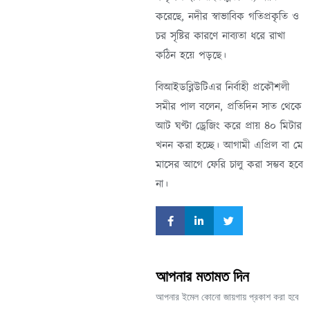
করেছে, নদীর স্বাভাবিক গতিপ্রকৃতি ও
চর সৃষ্টির কারণে নাব্যতা ধরে রাখা
কঠিন হয়ে পড়ছে।
বিআইডব্লিউটিএর নির্বাহী প্রকৌশলী
সমীর পাল বলেন, প্রতিদিন সাত থেকে
আট ঘণ্টা ড্রেজিং করে প্রায় ৪০ মিটার
খনন করা হচ্ছে। আগামী এপ্রিল বা মে
মাসের আগে ফেরি চালু করা সম্ভব হবে
না।
আপনার মতামত দিন
আপনার ইমেল কোনো জায়গায় প্রকাশ করা হবে