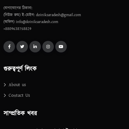
যোগাযোগের ঠিকানা:
(নিউজ রুম) ই-মেইল: doiniksaradesh@gmail.com
(অফিস) info@doiniksaradesh.com
+8809638758829
গুরুত্বপূর্ণ লিংক
About us
Contact Us
সাম্প্রতিক খবর