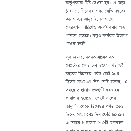
কর্তৃপক্ষকে চিঠি দেওয়া হয়। এ ছাড়া
১ ও ১৭ ডিসেম্বর এবং চলতি বছরের
২৬ ও ২৭ জানুয়ারি, ৮ ও ১৮
ফেব্রুয়ারি তারিখেও একাধিকবার পত্র
পাঠানো হয়েছে। তবুও কার্যকর উদ্যোগ
নেওয়া হয়নি।
সূত্র জানায়, ২০২৩ সালের ২০
সেপ্টেম্বর ফেরি চালু হওয়ার পর ওই
বছরের ডিসেম্বর পর্যন্ত মোট ১০৪
দিনের মধ্যে ৯৭ দিন ফেরি চলেছে। এ
সময়ে ২ হাজার ৮৮৫টি যানবাহন
পারাপার হয়েছে। ২০২৪ সালের
জানুয়ারি থেকে ডিসেম্বর পর্যন্ত ৩৬৬
দিনের মধ্যে ২৪১ দিন ফেরি চলেছে।
এ সময়ে ৬ হাজার ৫৬২টি যানবাহন