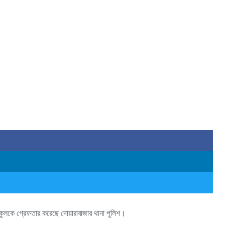
বকুলকে গ্রেফতার করেছে দোয়ারাবাজার থানা পুলিশ।