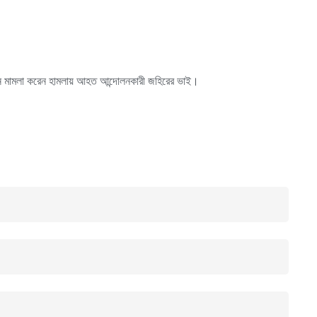
 আইনে মামলা করেন হামলায় আহত আন্দোলনকারী জহিরের ভাই।