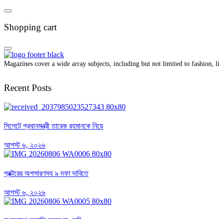
Shopping cart
Magazines cover a wide array subjects, including but not limited to fashion, lif
Recent Posts
সিলেটে প্রধানমন্ত্রী তারেক রহমানকে নিয়ে
আগস্ট ৬, ২০২৬
প্রক্টরের অপসারণসহ ৯ দফা দাবিতে
আগস্ট ৬, ২০২৬