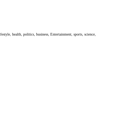
estyle, health, politics, business, Entertainment, sports, science,