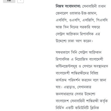
নিজস্ব সংবাদদাতা:
সেনাবাহিনী প্রধান
জেনারেল ওয়াকার-উজ-জামান,
এসবিপি, ওএসপি, এসজিপি, পিএসসি
আজ তিন দিনের সরকারি সফরে
সেন্ট্রাল আফ্রিকান রিপাবলিক এর
উদ্দেশ্যে ঢাকা ত্যাগ করেন।
সফরকালে তিনি সেন্ট্রাল আফ্রিকান
রিপাবলিক এ নিয়োজিত বাংলাদেশী
কন্টিনজেন্টসমূহ ও সেখানে অবস্থানরত
বাংলাদেশী শান্তিরক্ষীদের বিভিন্ন
কার্যক্রম পরিদর্শন করবেন বলে জানা
যায়। এছাড়াও, সেখানকার
জনসাধারণের সেবার উদ্দেশ্যে
বাংলাদেশ সেনাবাহিনী শান্তিরক্ষী কর্তৃক
নির্মিত একটি কমিউনিটি ক্লিনিক