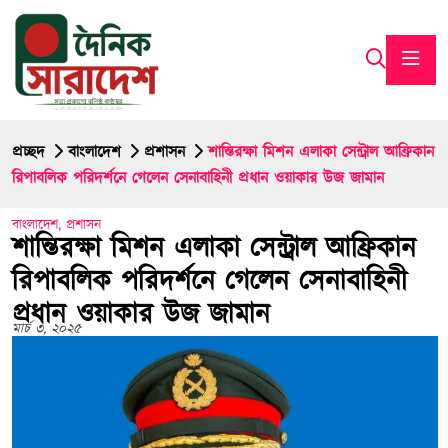
প্রচ্ছদ
বাংলাদেশ
প্রশাসন
শান্তিরক্ষা মিশন এলাকা সেন্ট্রাল আফ্রিকান
রিপাবলিক পরিদর্শনে গেলেন সেনাবাহিনী প্রধান ওয়াকার উজ জামান
বাংলাদেশ
,
প্রশাসন
শান্তিরক্ষা মিশন এলাকা সেন্ট্রাল আফ্রিকান
রিপাবলিক পরিদর্শনে গেলেন সেনাবাহিনী
প্রধান ওয়াকার উজ জামান
মার্চ ৩, ২০২৫