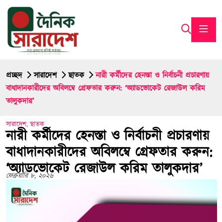
প্রচ্ছদ
সারাদেশ
ছাতক
নারী কর্মীদের হেনস্তা ও নির্বাচনী প্রচারণায়
বাধাদানকারীদের অবিলম্বে গ্রেফতার করুন: ‘অ্যাডভোকেট রেজাউল করিম
তালুকদার’
সারাদেশ
,
ছাতক
নারী কর্মীদের হেনস্তা ও নির্বাচনী প্রচারণায়
বাধাদানকারীদের অবিলম্বে গ্রেফতার করুন:
‘অ্যাডভোকেট রেজাউল করিম তালুকদার’
ফেব্রুয়ারি ৮, ২০২৬