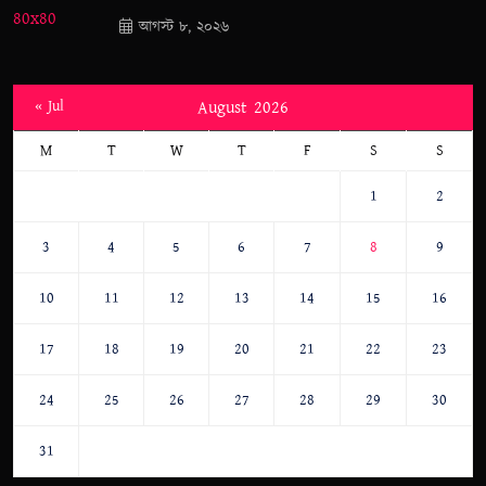
আগস্ট ৮, ২০২৬
« Jul
August 2026
M
T
W
T
F
S
S
1
2
3
4
5
6
7
8
9
10
11
12
13
14
15
16
17
18
19
20
21
22
23
24
25
26
27
28
29
30
31