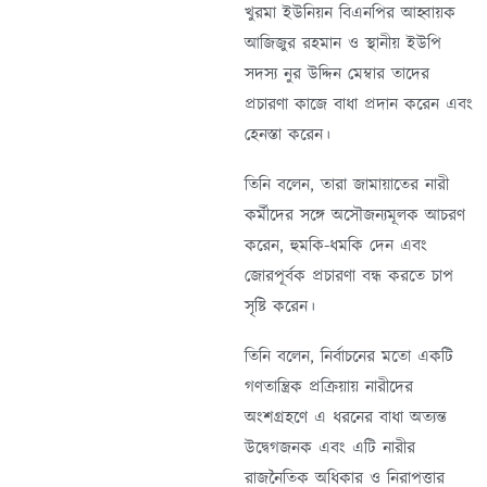
খুরমা ইউনিয়ন বিএনপির আহ্বায়ক
আজিজুর রহমান ও স্থানীয় ইউপি
সদস্য নুর উদ্দিন মেম্বার তাদের
প্রচারণা কাজে বাধা প্রদান করেন এবং
হেনস্তা করেন।
তিনি বলেন, তারা জামায়াতের নারী
কর্মীদের সঙ্গে অসৌজন্যমূলক আচরণ
করেন, হুমকি-ধমকি দেন এবং
জোরপূর্বক প্রচারণা বন্ধ করতে চাপ
সৃষ্টি করেন।
তিনি বলেন, নির্বাচনের মতো একটি
গণতান্ত্রিক প্রক্রিয়ায় নারীদের
অংশগ্রহণে এ ধরনের বাধা অত্যন্ত
উদ্বেগজনক এবং এটি নারীর
রাজনৈতিক অধিকার ও নিরাপত্তার