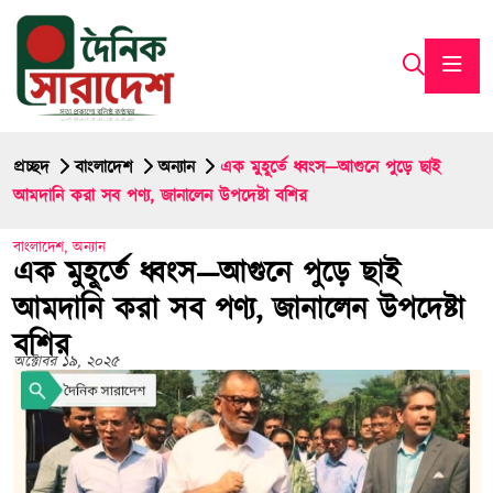
প্রচ্ছদ
বাংলাদেশ
অন্যান
এক মুহূর্তে ধ্বংস—আগুনে পুড়ে ছাই
আমদানি করা সব পণ্য, জানালেন উপদেষ্টা বশির
বাংলাদেশ
,
অন্যান
এক মুহূর্তে ধ্বংস—আগুনে পুড়ে ছাই
আমদানি করা সব পণ্য, জানালেন উপদেষ্টা
বশির
অক্টোবর ১৯, ২০২৫