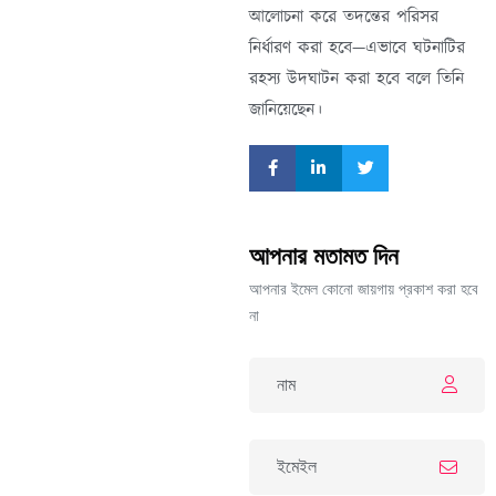
আলোচনা করে তদন্তের পরিসর
নির্ধারণ করা হবে—এভাবে ঘটনাটির
রহস্য উদঘাটন করা হবে বলে তিনি
জানিয়েছেন।
আপনার মতামত দিন
আপনার ইমেল কোনো জায়গায় প্রকাশ করা হবে
না