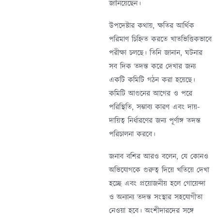
জানিয়েছেন।
উপদেষ্টার কথায়, ক্ষতির আর্থিক
পরিমাণ চিহ্নিত করতে খাতভিত্তিকভাবে
পরীক্ষা চলছে। তিনি জানান, ঘটনার
সব দিক তদন্ত করে দেখার জন্য
একটি কমিটি গঠন করা হয়েছে।
কমিটি আগুনের আগের ও পরে
পরিস্থিতি, সম্ভাব্য কারণ এবং দায়-
দায়িত্ব নির্ধারণের জন্য পূর্ণাঙ্গ তদন্ত
পরিচালনা করবে।
জনাব বশির আরও বলেন, যে কোনও
অভিযোগকে গুরুত্ব দিয়ে খতিয়ে দেখা
হচ্ছে এবং প্রয়োজনীয় হলে গোয়েন্দা
ও অন্যান্য তদন্ত সংস্থার সহযোগীতা
নেওয়া হবে। অংশীদারদের সঙ্গে