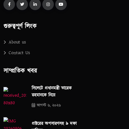
গুরুত্বপূর্ণ লিংক
About us
Contact Us
সাম্প্রতিক খবর
সিলেটে প্রধানমন্ত্রী তারেক
রহমানকে নিয়ে
আগস্ট ৬, ২০২৬
প্রক্টরের অপসারণসহ ৯ দফা