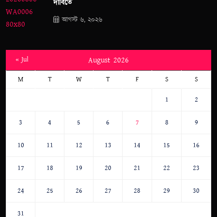
দাবিতে
আগস্ট ৬, ২০২৬
« Jul
August 2026
M
T
W
T
F
S
S
1
2
3
4
5
6
7
8
9
10
11
12
13
14
15
16
17
18
19
20
21
22
23
24
25
26
27
28
29
30
31