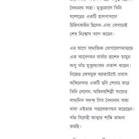
বৈদ্যনাথ সাহা। মৃত্যুকালে তিনি
যশোরের একটি হাসপাতালে
চিকিৎসাধীন ছিলেন এবং সেখানেই
শেষ নিঃশ্বাস ত্যাগ করেন।
এর আগে সামাজিক যোগাযোগমাধ্যমে
এক আবেগঘন বার্তায় রাশেদ মামুন
অপু তাঁর মৃত্যুসংবাদ প্রকাশ করেন।
নিজের ফেসবুক অ্যাকাউন্টে প্রয়াত
অভিনেতার একটি ছবি শেয়ার করে
তিনি লেখেন, অভিনয়শিল্পী সংঘের
সম্মানিত সদস্য প্রিয় বৈদ্যনাথ সাহা
দাদা এইমাত্র পরলোকগমন করেছেন।
তাঁর বিদেহী আত্মার শান্তি কামনা
করছি।