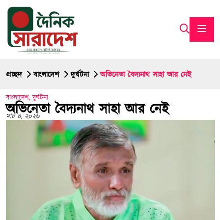
প্রচ্ছদ
বাংলাদেশ
দুর্ঘটনা
অভিনেতা বৈদ্যনাথ সাহা আর নেই
বাংলাদেশ
,
দুর্ঘটনা
অভিনেতা বৈদ্যনাথ সাহা আর নেই
মার্চ ৪, ২০২৬