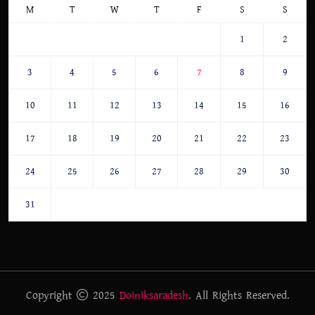
M
T
W
T
F
S
S
1
2
3
4
5
6
7
8
9
10
11
12
13
14
15
16
17
18
19
20
21
22
23
24
25
26
27
28
29
30
31
Copyright
2025
Doiniksaradesh
. All Rights Reserved.