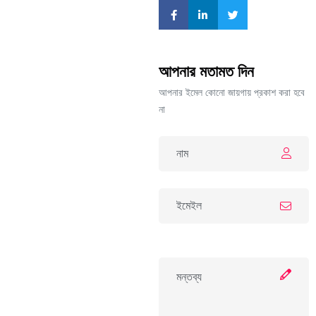
আপনার মতামত দিন
আপনার ইমেল কোনো জায়গায় প্রকাশ করা হবে
না