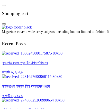
Shopping cart
Magazines cover a wide array subjects, including but not limited to fashion, lif
Recent Posts
সুনামগঞ্জ জেলা পূজা উদযাপন পরিষদের
আগস্ট ৯, ২০২৬
সুনামগঞ্জের মান্নান মিয়া দালালদের খপ্পরে
আগস্ট ৮, ২০২৬