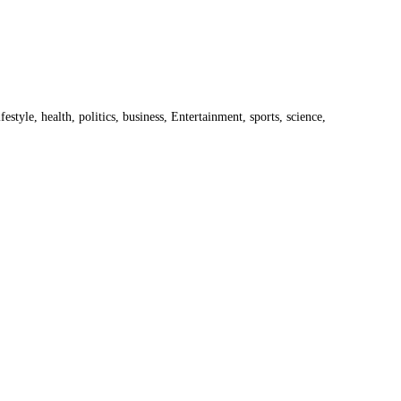
estyle, health, politics, business, Entertainment, sports, science,