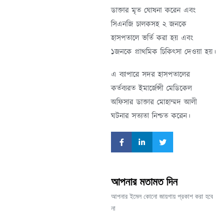
ডাক্তার মৃত ঘোষনা করেন এবং
সিএনজি চালকসহ ২ জনকে
হাসপতালে ভর্তি করা হয় এবং
১জনকে প্রাথমিক চিকিৎসা দেওয়া হয়।
এ ব্যাপারে সদর হাসপতালের
কর্তব্যরত ইমার্জেন্সী মেডিকেল
অফিসার ডাক্তার মোহাম্মদ আলী
ঘটনার সত্যতা নিশ্চত করেন।
আপনার মতামত দিন
আপনার ইমেল কোনো জায়গায় প্রকাশ করা হবে
না