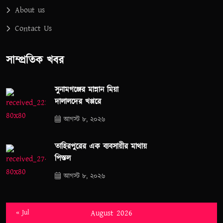
About us
Contact Us
সাম্প্রতিক খবর
সুনামগঞ্জের মান্নান মিয়া
দালালদের খপ্পরে
আগস্ট ৮, ২০২৬
তাহিরপুরের এক ব্যবসায়ীর মাথায়
পিস্তল
আগস্ট ৮, ২০২৬
« Jul
August 2026