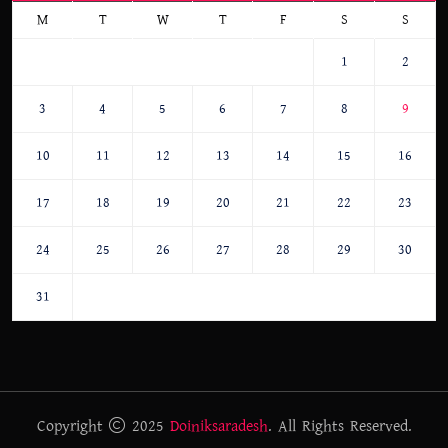
M
T
W
T
F
S
S
1
2
3
4
5
6
7
8
9
10
11
12
13
14
15
16
17
18
19
20
21
22
23
24
25
26
27
28
29
30
31
Copyright
2025
Doiniksaradesh
. All Rights Reserved.