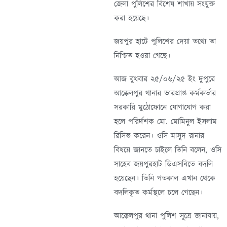
জেলা পুলিশের বিশেষ শাখায় সংযুক্ত
করা হয়েছে।
জয়পুর হাটে পুলিশের দেয়া তথ্যে তা
নিশ্চিত হওয়া গেছে।
আজ বুধবার ২৫/০৬/২৫ ইং দুপুরে
আক্কেলপুর থানার ভারপ্রাপ্ত কর্মকর্তার
সরকারি মুঠোফোনে যোগাযোগ করা
হলে পরির্দশক মো. মোমিনুল ইসলাম
রিসিভ করেন। ওসি মাসুদ রানার
বিষয়ে জানতে চাইলে তিনি বলেন, ওসি
সাহেব জয়পুরহাট ডিএসবিতে বদলি
হয়েছেন। তিনি গতকাল এখান থেকে
বদলিকৃত কর্মস্থলে চলে গেছেন।
আক্কেলপুর থানা পুলিশ সূত্রে জানাযায়,