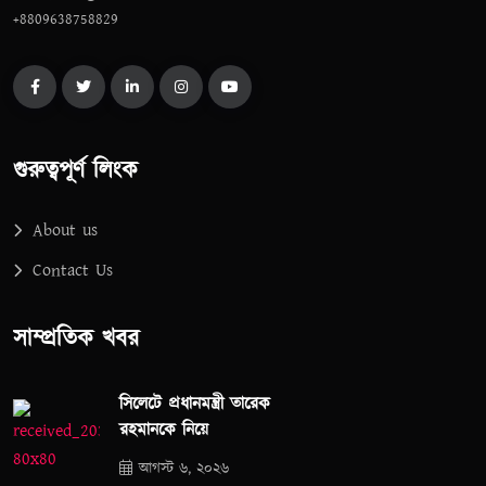
+8809638758829
গুরুত্বপূর্ণ লিংক
About us
Contact Us
সাম্প্রতিক খবর
সিলেটে প্রধানমন্ত্রী তারেক
রহমানকে নিয়ে
আগস্ট ৬, ২০২৬