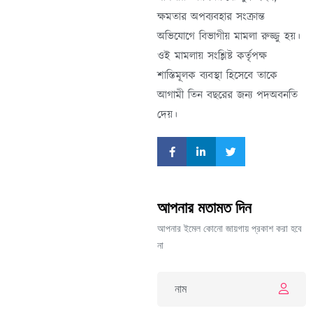
ক্ষমতার অপব্যবহার সংক্রান্ত
অভিযোগে বিভাগীয় মামলা রুজ্জু হয়।
ওই মামলায় সংশ্লিষ্ট কর্তৃপক্ষ
শাস্তিমূলক ব্যবস্থা হিসেবে তাকে
আগামী তিন বছরের জন্য পদঅবনতি
দেয়।
আপনার মতামত দিন
আপনার ইমেল কোনো জায়গায় প্রকাশ করা হবে
না