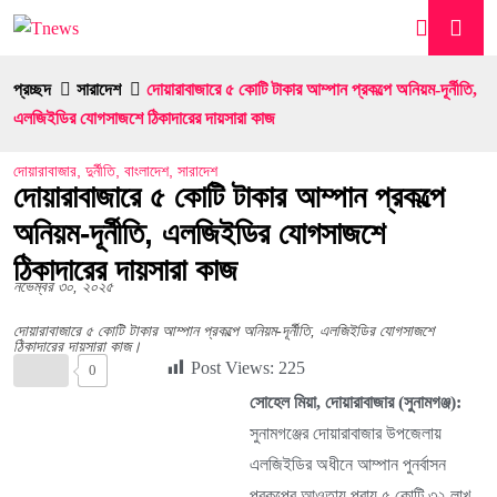
প্রচ্ছদ
সারাদেশ
দোয়ারাবাজারে ৫ কোটি টাকার আম্পান প্রকল্পে অনিয়ম-দূর্নীতি,
এলজিইডির যোগসাজশে ঠিকাদারের দায়সারা কাজ
দোয়ারাবাজার
,
দুর্নীতি
,
বাংলাদেশ
,
সারাদেশ
দোয়ারাবাজারে ৫ কোটি টাকার আম্পান প্রকল্পে
অনিয়ম-দূর্নীতি, এলজিইডির যোগসাজশে
ঠিকাদারের দায়সারা কাজ
নভেম্বর ৩০, ২০২৫
দোয়ারাবাজারে ৫ কোটি টাকার আম্পান প্রকল্পে অনিয়ম-দূর্নীতি, এলজিইডির যোগসাজশে
ঠিকাদারের দায়সারা কাজ।
Post Views:
225
0
সোহেল মিয়া, দোয়ারাবাজার (সুনামগঞ্জ):
সুনামগঞ্জের দোয়ারাবাজার উপজেলায়
এলজিইডির অধীনে আম্পান পুনর্বাসন
প্রকল্পের আওতায় প্রায় ৫ কোটি ৩২ লাখ