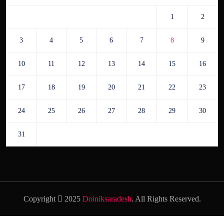
1
2
3
4
5
6
7
8
9
10
11
12
13
14
15
16
17
18
19
20
21
22
23
24
25
26
27
28
29
30
31
Copyright
2025
Doiniksaradesh
. All Rights Reserved.