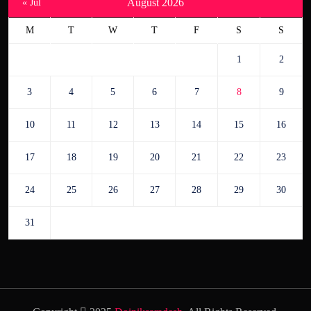
August 2026
« Jul
M
T
W
T
F
S
S
1
2
3
4
5
6
7
8
9
10
11
12
13
14
15
16
17
18
19
20
21
22
23
24
25
26
27
28
29
30
31